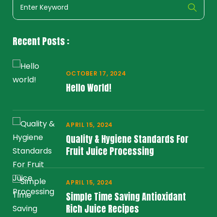
Recent Posts :
OCTOBER 17, 2024
Hello World!
APRIL 15, 2024
Quality & Hygiene Standards For
Fruit Juice Processing
APRIL 15, 2024
Simple Time Saving Antioxidant
Rich Juice Recipes