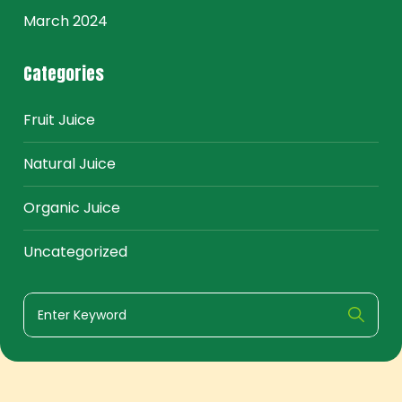
March 2024
Categories
Fruit Juice
Natural Juice
Organic Juice
Uncategorized