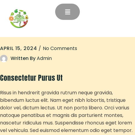
APRIL 15, 2024
No Comments
Written By
Admin
Consectetur Purus Ut
Risus in hendrerit gravida rutrum neque gravida,
bibendum luctus elit. Nam eget nibh lobortis, tristique
dolor vel, dictum lectus. Ut non porta libero. Orci varius
natoque penatibus et magnis dis parturient montes,
nascetur ridiculus mus. Suspendisse rhoncus eget lorem
vel vehicula. Sed euismod elementum odio eget tempor.