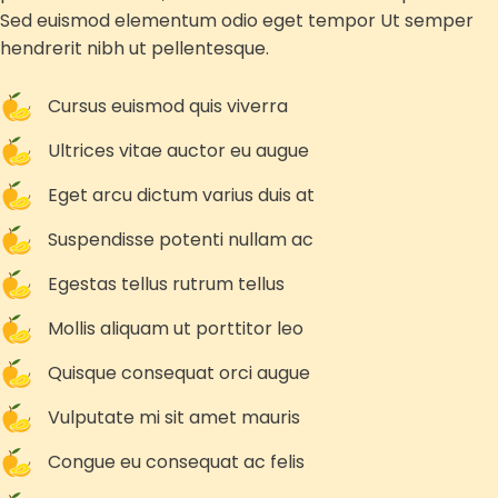
Sed euismod elementum odio eget tempor Ut semper
hendrerit nibh ut pellentesque.
Cursus euismod quis viverra
Ultrices vitae auctor eu augue
Eget arcu dictum varius duis at
Suspendisse potenti nullam ac
Egestas tellus rutrum tellus
Mollis aliquam ut porttitor leo
Quisque consequat orci augue
Vulputate mi sit amet mauris
Congue eu consequat ac felis