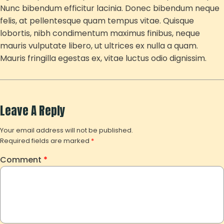
Nunc bibendum efficitur lacinia. Donec bibendum neque
felis, at pellentesque quam tempus vitae. Quisque
lobortis, nibh condimentum maximus finibus, neque
mauris vulputate libero, ut ultrices ex nulla a quam.
Mauris fringilla egestas ex, vitae luctus odio dignissim.
Leave A Reply
Your email address will not be published.
Required fields are marked
*
Comment
*