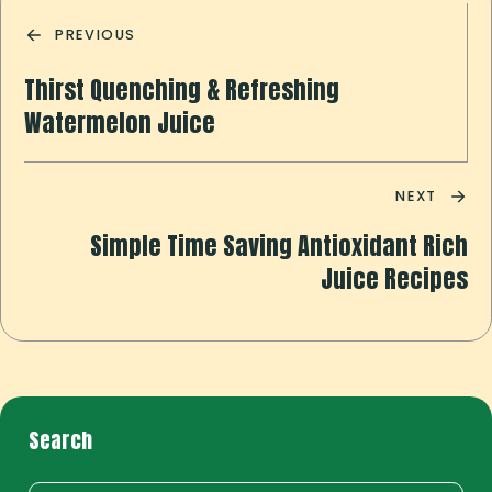
PREVIOUS
Thirst Quenching & Refreshing
Watermelon Juice
NEXT
Simple Time Saving Antioxidant Rich
Juice Recipes
Search