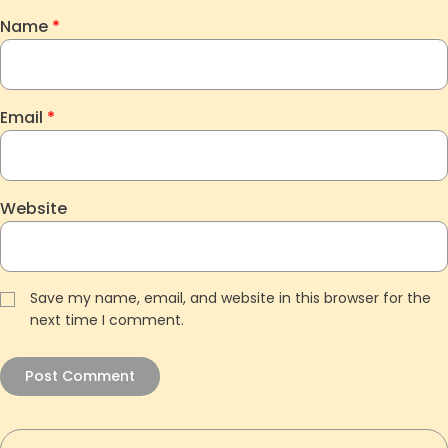
Name
*
Email
*
Website
Save my name, email, and website in this browser for the
next time I comment.