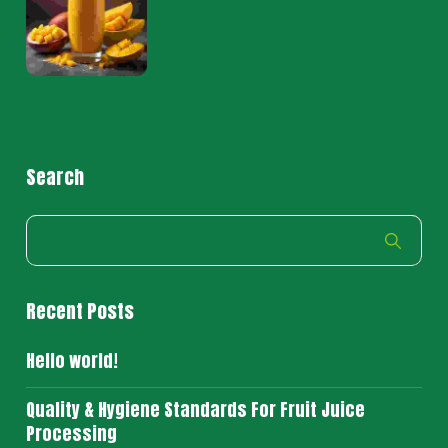
Search
Recent Posts
Hello world!
Quality & Hygiene Standards For Fruit Juice
Processing